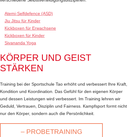
verschiedene Selbstverteidigungsdisziplinen:
Atemi-Selfdefence (ASD)
Jiu Jitsu für Kinder
Kickboxen für Erwachsene
Kickboxen für Kinder
Sivananda Yoga
KÖRPER UND GEIST
STÄRKEN
Training bei der Sportschule Tao erhöht und verbessert Ihre Kraft,
Kondition und Koordination. Das Gefühl für den eigenen Körper
und dessen Leistungen wird verbessert. Im Training lehren wir
Geduld, Vertrauen, Disziplin und Fairness. Kampfsport formt nicht
nur den Körper, sondern auch die Persönlichkeit.
– PROBETRAINING