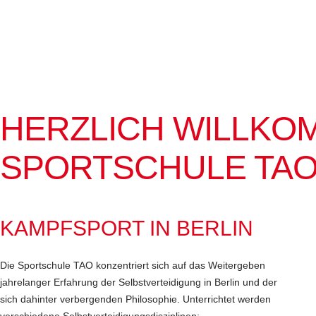
HERZLICH WILLKO
SPORTSCHULE TAO 
KAMPFSPORT IN BERLIN
Die Sportschule TAO konzentriert sich auf das Weitergeben
jahrelanger Erfahrung der Selbstverteidigung in Berlin und der
sich dahinter verbergenden Philosophie. Unterrichtet werden